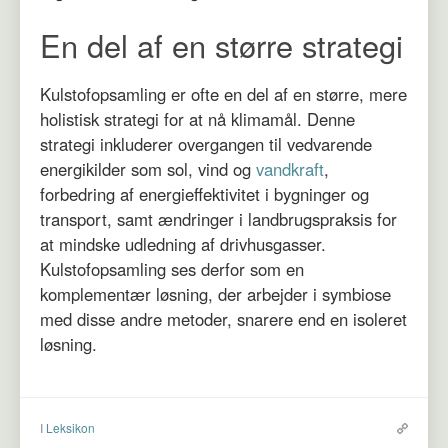
En del af en større strategi
Kulstofopsamling er ofte en del af en større, mere
holistisk strategi for at nå klimamål. Denne
strategi inkluderer overgangen til vedvarende
energikilder som sol, vind og
vandkraft
,
forbedring af energieffektivitet i bygninger og
transport, samt ændringer i landbrugspraksis for
at mindske udledning af drivhusgasser.
Kulstofopsamling ses derfor som en
komplementær løsning, der arbejder i symbiose
med disse andre metoder, snarere end en isoleret
løsning.
I
Leksikon