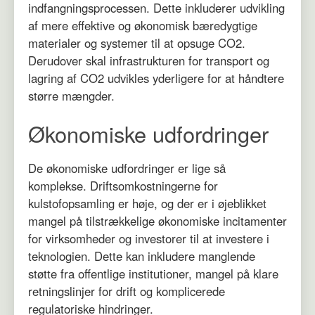
indfangningsprocessen. Dette inkluderer udvikling
af mere effektive og økonomisk bæredygtige
materialer og systemer til at opsuge CO2.
Derudover skal infrastrukturen for transport og
lagring af CO2 udvikles yderligere for at håndtere
større mængder.
Økonomiske udfordringer
De økonomiske udfordringer er lige så
komplekse. Driftsomkostningerne for
kulstofopsamling er høje, og der er i øjeblikket
mangel på tilstrækkelige økonomiske incitamenter
for virksomheder og investorer til at investere i
teknologien. Dette kan inkludere manglende
støtte fra offentlige institutioner, mangel på klare
retningslinjer for drift og komplicerede
regulatoriske hindringer.