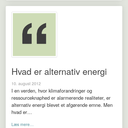
Hvad er alternativ energi
10. august 2012
I en verden, hvor klimaforandringer og
ressourceknaphed er alarmerende realiteter, er
alternativ energi blevet et afgørende emne. Men
hvad er…
Læs mere…