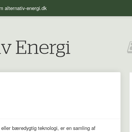
 alternativ-energi.dk
eller bæredygtig teknologi, er en samling af