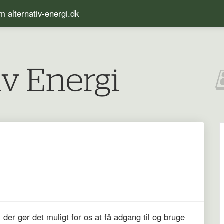
 alternativ-energi.dk
der gør det muligt for os at få adgang til og bruge