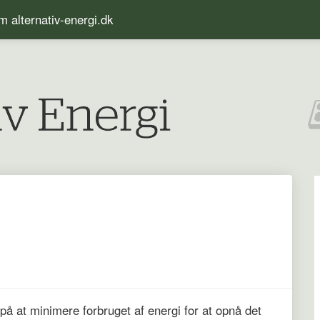
 alternativ-energi.dk
på at minimere forbruget af energi for at opnå det