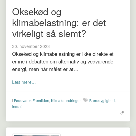
Oksekød og
klimabelastning: er det
virkeligt så slemt?
30. november 2023
Oksekød og klimabelastning er ikke direkte et
emne i debatten om alternativ og vedvarende
energi, men når målet er at…
Læs mere…
I
Fødevarer
,
Fremtiden
,
Klimaforandringer
Bæredygtighed
,
Indutri