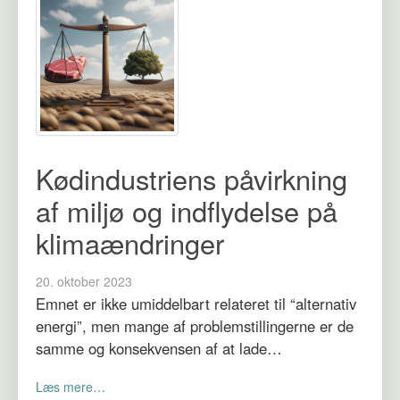
Kødindustriens påvirkning
af miljø og indflydelse på
klimaændringer
20. oktober 2023
Emnet er ikke umiddelbart relateret til “alternativ
energi”, men mange af problemstillingerne er de
samme og konsekvensen af at lade…
Læs mere…